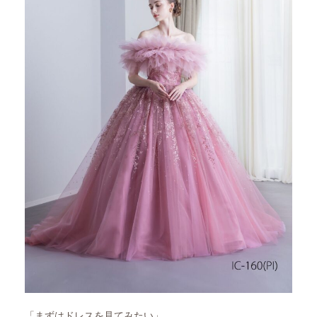
「まずはドレスを見てみたい」