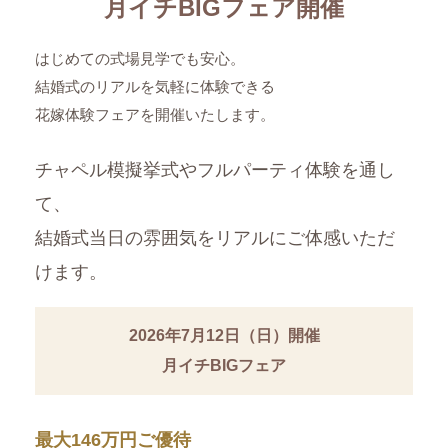
月イチBIGフェア開催
はじめての式場見学でも安心。
結婚式のリアルを気軽に体験できる
花嫁体験フェアを開催いたします。
チャペル模擬挙式やフルパーティ体験を通し
て、
結婚式当日の雰囲気をリアルにご体感いただ
けます。
2026年7月12日（日）開催
月イチBIGフェア
最大146万円ご優待