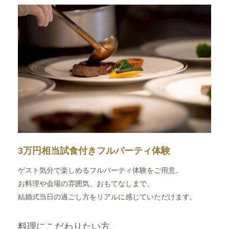
3万円相当試食付きフルパーティ体験
ゲスト気分で楽しめるフルパーティ体験をご用意。
お料理や会場の雰囲気、おもてなしまで、
結婚式当日の過ごし方をリアルに感じていただけます。
料理にこだわりたい方、