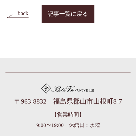
back
記事一覧に戻る
ベルヴィ郡山館
〒963-8832 福島県郡山市山根町8-7
【営業時間】
9:00〜19:00 休館日：水曜