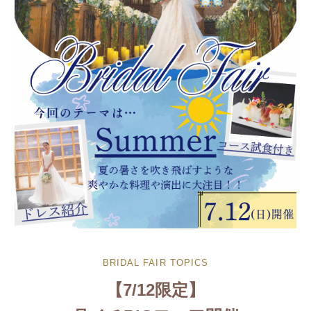
BRIDAL FAIR TOPICS
【7/12限定】