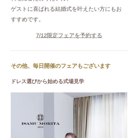
ゲストに喜ばれる結婚式を叶えたい方にもお
すすめです。
7/12限定フェアを予約する
その他、毎日開催のフェアもございます
ドレス選びから始める式場見学