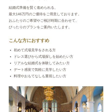
結婚式準備を賢く進められる、
最大146万円のご優待をご用意しております。
おふたりのご希望やご検討時期に合わせて、
ぴったりのプランをご案内いたします。
こんな方におすすめ
初めて式場見学をされる方
ドレス選びから式場探しを始めたい方
リアルな結婚式を体験してみたい方
デート感覚で気軽に見学したい方
料理やおもてなしも重視したい方