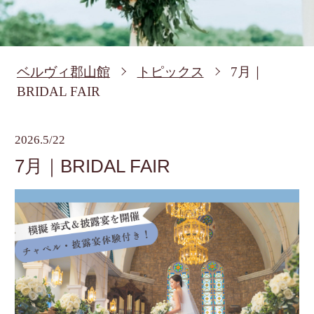
ベルヴィ郡山館
トピックス
7月｜
BRIDAL FAIR
2026.5/22
7月｜BRIDAL FAIR