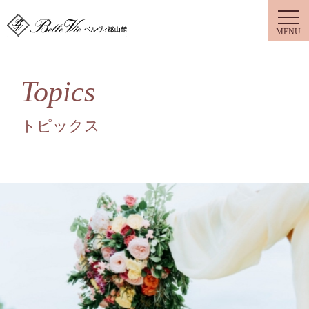
ベルヴィ郡山館
Topics
トピックス