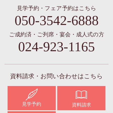
見学予約・フェア予約はこちら
050-3542-6888
ご成約済・ご列席・宴会・成人式の方
024-923-1165
資料請求・お問い合わせはこちら
見学予約
資料請求