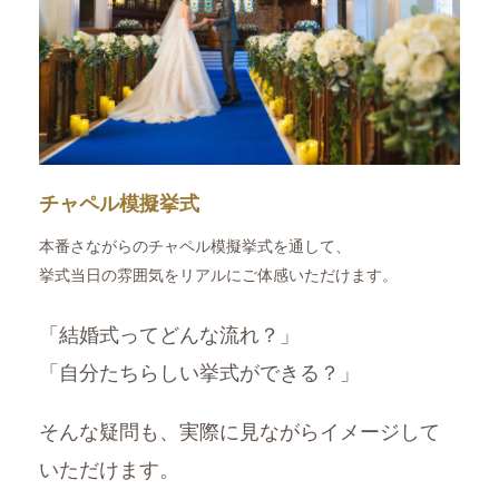
チャペル模擬挙式
本番さながらのチャペル模擬挙式を通して、
挙式当日の雰囲気をリアルにご体感いただけます。
「結婚式ってどんな流れ？」
「自分たちらしい挙式ができる？」
そんな疑問も、実際に見ながらイメージして
いただけます。