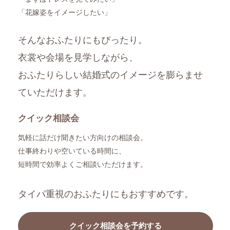
「花嫁姿をイメージしたい」
そんなおふたりにもぴったり。
衣裳や会場を見学しながら、
おふたりらしい結婚式のイメージを膨らませ
ていただけます。
クイック相談会
気軽に話だけ聞きたい方向けの相談会。
仕事終わりや空いている時間に、
短時間で効率よくご相談いただけます。
タイパ重視のおふたりにもおすすめです。
クイック相談会を予約する