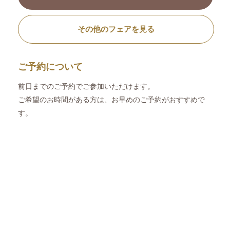
その他のフェアを見る
ご予約について
前日までのご予約でご参加いただけます。
ご希望のお時間がある方は、お早めのご予約がおすすめで
す。