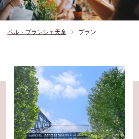
ベル・ブランシェ天童
プラン