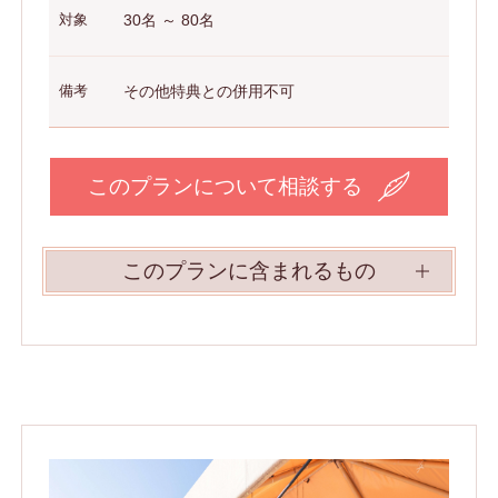
対象
30名 ～ 80名
備考
その他特典との併用不可
このプランについて相談する
このプランに含まれるもの