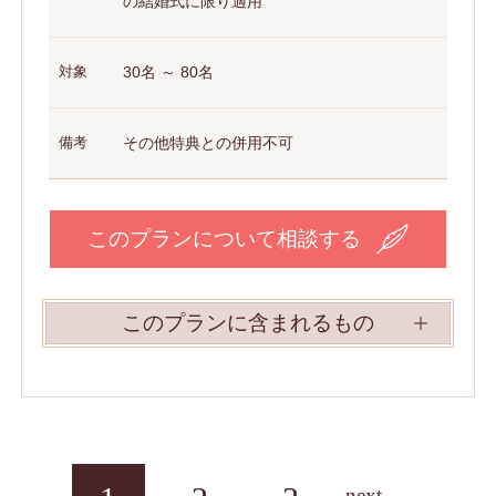
の結婚式に限り適用
対象
30名 ～ 80名
備考
その他特典との併用不可
このプランについて相談する
このプランに含まれるもの
next