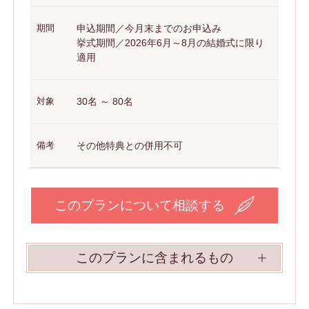
期間
申込期間／今月末までのお申込み
挙式期間／2026年6月～8月の結婚式に限り
適用
対象
30名 ～ 80名
備考
その他特典との併用不可
このプランについて相談する
このプランに含まれるもの