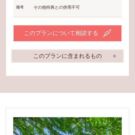
備考
その他特典との併用不可
このプランについて相談する
このプランに含まれるもの