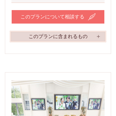
このプランについて相談する
このプランに含まれるもの