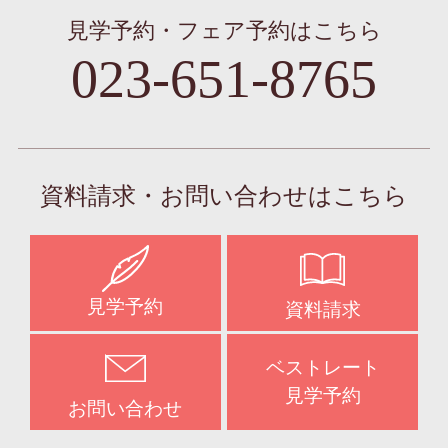
見学予約・フェア予約はこちら
023-651-8765
資料請求・お問い合わせはこちら
見学予約
資料請求
ベストレート
見学予約
お問い合わせ