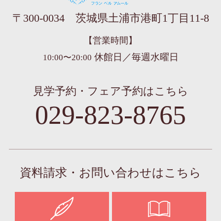
フラン ベル アムール
〒300-0034 茨城県土浦市港町1丁目11-8
【営業時間】
休館日／毎週水曜日
10:00〜20:00
見学予約・フェア予約はこちら
029-823-8765
資料請求・お問い合わせはこちら