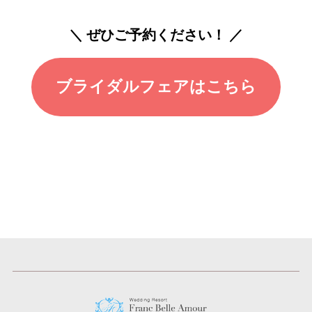
＼ ぜひご予約ください！ ／
ブライダルフェアはこちら